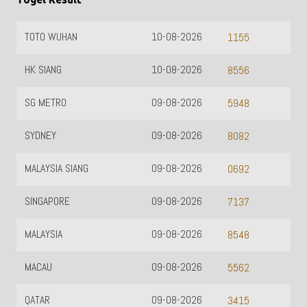
TOTO WUHAN
10-08-2026
1155
HK SIANG
10-08-2026
8556
SG METRO
09-08-2026
5948
SYDNEY
09-08-2026
8082
MALAYSIA SIANG
09-08-2026
0692
SINGAPORE
09-08-2026
7137
MALAYSIA
09-08-2026
8548
MACAU
09-08-2026
5562
QATAR
09-08-2026
3415