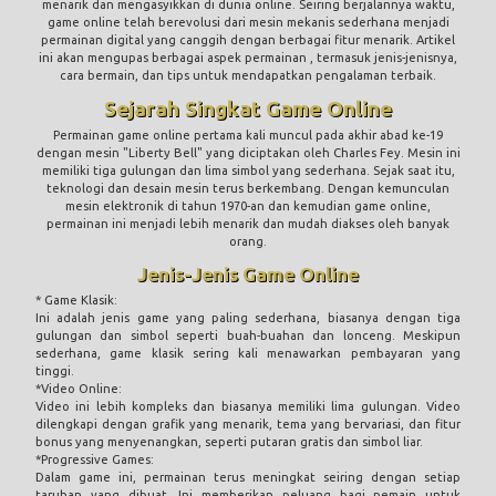
menarik dan mengasyikkan di dunia online. Seiring berjalannya waktu,
game online telah berevolusi dari mesin mekanis sederhana menjadi
permainan digital yang canggih dengan berbagai fitur menarik. Artikel
ini akan mengupas berbagai aspek permainan , termasuk jenis-jenisnya,
cara bermain, dan tips untuk mendapatkan pengalaman terbaik.
Sejarah Singkat Game Online
Permainan game online pertama kali muncul pada akhir abad ke-19
dengan mesin "Liberty Bell" yang diciptakan oleh Charles Fey. Mesin ini
memiliki tiga gulungan dan lima simbol yang sederhana. Sejak saat itu,
teknologi dan desain mesin terus berkembang. Dengan kemunculan
mesin elektronik di tahun 1970-an dan kemudian game online,
permainan ini menjadi lebih menarik dan mudah diakses oleh banyak
orang.
Jenis-Jenis Game Online
* Game Klasik:
Ini adalah jenis game yang paling sederhana, biasanya dengan tiga
gulungan dan simbol seperti buah-buahan dan lonceng. Meskipun
sederhana, game klasik sering kali menawarkan pembayaran yang
tinggi.
*Video Online:
Video ini lebih kompleks dan biasanya memiliki lima gulungan. Video
dilengkapi dengan grafik yang menarik, tema yang bervariasi, dan fitur
bonus yang menyenangkan, seperti putaran gratis dan simbol liar.
*Progressive Games:
Dalam game ini, permainan terus meningkat seiring dengan setiap
taruhan yang dibuat. Ini memberikan peluang bagi pemain untuk