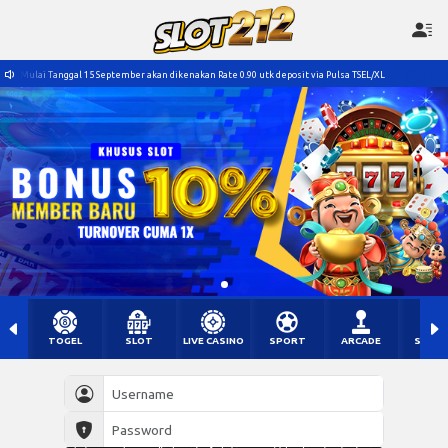
Mulai Tanggal 15 September akan dikenakan Rate 0.90 utk deposit via Pulsa TSEL/XL
TOGEL
SLOT
LIVE CASINO
SPORT
ARCADE
SABU