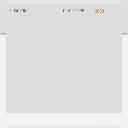
HONGKONG
09-08-2026
8620