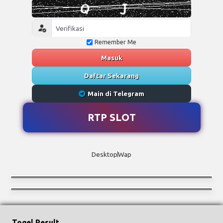
Remember Me
Masuk
Daftar Sekarang
Main di Telegram
RTP SLOT
Desktop
Wap
Togel Result