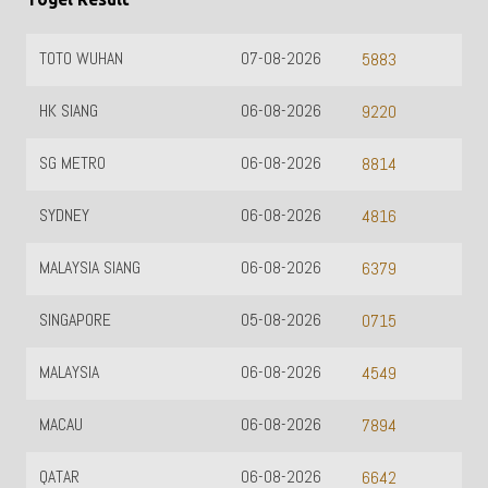
TOTO WUHAN
07-08-2026
5883
HK SIANG
06-08-2026
9220
SG METRO
06-08-2026
8814
SYDNEY
06-08-2026
4816
MALAYSIA SIANG
06-08-2026
6379
SINGAPORE
05-08-2026
0715
MALAYSIA
06-08-2026
4549
MACAU
06-08-2026
7894
QATAR
06-08-2026
6642