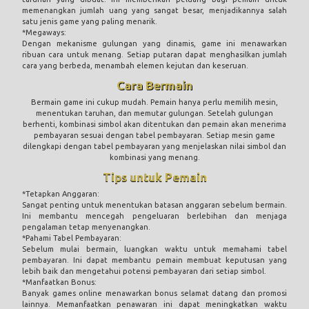
memenangkan jumlah uang yang sangat besar, menjadikannya salah
satu jenis game yang paling menarik.
*Megaways:
Dengan mekanisme gulungan yang dinamis, game ini menawarkan
ribuan cara untuk menang. Setiap putaran dapat menghasilkan jumlah
cara yang berbeda, menambah elemen kejutan dan keseruan.
Cara Bermain
Bermain game ini cukup mudah. Pemain hanya perlu memilih mesin,
menentukan taruhan, dan memutar gulungan. Setelah gulungan
berhenti, kombinasi simbol akan ditentukan dan pemain akan menerima
pembayaran sesuai dengan tabel pembayaran. Setiap mesin game
dilengkapi dengan tabel pembayaran yang menjelaskan nilai simbol dan
kombinasi yang menang.
Tips untuk Pemain
*Tetapkan Anggaran:
Sangat penting untuk menentukan batasan anggaran sebelum bermain.
Ini membantu mencegah pengeluaran berlebihan dan menjaga
pengalaman tetap menyenangkan.
*Pahami Tabel Pembayaran:
Sebelum mulai bermain, luangkan waktu untuk memahami tabel
pembayaran. Ini dapat membantu pemain membuat keputusan yang
lebih baik dan mengetahui potensi pembayaran dari setiap simbol.
*Manfaatkan Bonus:
Banyak games online menawarkan bonus selamat datang dan promosi
lainnya. Memanfaatkan penawaran ini dapat meningkatkan waktu