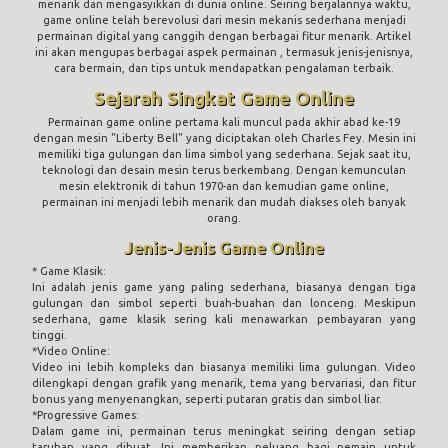
menarik dan mengasyikkan di dunia online. Seiring berjalannya waktu,
game online telah berevolusi dari mesin mekanis sederhana menjadi
permainan digital yang canggih dengan berbagai fitur menarik. Artikel
ini akan mengupas berbagai aspek permainan , termasuk jenis-jenisnya,
cara bermain, dan tips untuk mendapatkan pengalaman terbaik.
Sejarah Singkat Game Online
Permainan game online pertama kali muncul pada akhir abad ke-19
dengan mesin "Liberty Bell" yang diciptakan oleh Charles Fey. Mesin ini
memiliki tiga gulungan dan lima simbol yang sederhana. Sejak saat itu,
teknologi dan desain mesin terus berkembang. Dengan kemunculan
mesin elektronik di tahun 1970-an dan kemudian game online,
permainan ini menjadi lebih menarik dan mudah diakses oleh banyak
orang.
Jenis-Jenis Game Online
* Game Klasik:
Ini adalah jenis game yang paling sederhana, biasanya dengan tiga
gulungan dan simbol seperti buah-buahan dan lonceng. Meskipun
sederhana, game klasik sering kali menawarkan pembayaran yang
tinggi.
*Video Online:
Video ini lebih kompleks dan biasanya memiliki lima gulungan. Video
dilengkapi dengan grafik yang menarik, tema yang bervariasi, dan fitur
bonus yang menyenangkan, seperti putaran gratis dan simbol liar.
*Progressive Games:
Dalam game ini, permainan terus meningkat seiring dengan setiap
taruhan yang dibuat. Ini memberikan peluang bagi pemain untuk