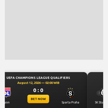
UEFA CHAMPIONS LEAGUE QUALIFIERS
August 12, 2026 — 01:30 WIB
0 : 0
Previous
Next
BET NOW
SK Sturm Graz
Fenerbahce