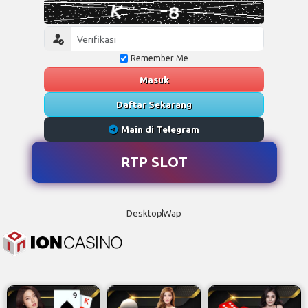
Remember Me
Masuk
Daftar Sekarang
Main di Telegram
RTP SLOT
Desktop
Wap