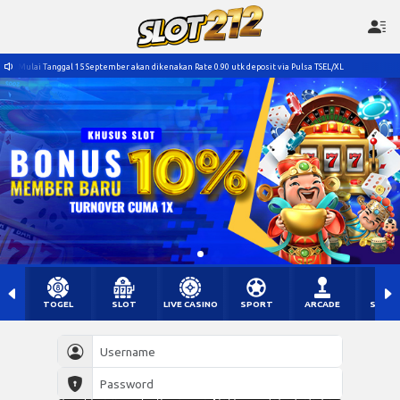
Mulai Tanggal 15 September akan dikenakan Rate 0.90 utk deposit via Pulsa TSEL/XL
TOGEL
SLOT
LIVE CASINO
SPORT
ARCADE
SABU