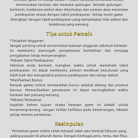
menentukan taruhan, dan memutar gulungan. Setelah gulungan
berhenti, kombinasi simbol akan ditentukan dan pemain akan menerima
pembayaran sesuai dengan tabel pembayaran. Setiap mesin game
dilengkapi dengan tabel pembayaran yang menjelaskan nilai simbol dan
kombinasi yang menang.
Tips untuk Pemain
*Tetapkan Anggaran:
Sangat penting untuk menentukan batasan anggaran sebelum bermain.
Ini membantu mencegah pengeluaran berlebihan dan menjaga
pengalaman tetap menyenangkan.
*Pahami Tabel Pembayaran:
Sebelum mulai bermain, luangkan waktu untuk memahami tabel
pembayaran. Ini dapat membantu pemain membuat keputusan yang
lebih baik dan mengetahui potensi pembayaran dari setiap simbol.
*Manfaatkan Bonus:
Banyak games online menawarkan bonus selamat datang dan promosi
lainnya. Memanfaatkan penawaran ini dapat meningkatkan waktu
bermain dan peluang menang.
*Nikmati Permainan:
Ingatlah bahwa tujuan utama bermain game ini adalah untuk
bersenang-senang. Jangan terlalu terfokus pada kemenangan, nikmati
setiap momen permainan.
Kesimpulan
Permainan game online telah menjadi salah satu bentuk hiburan yang
paling populer di seluruh dunia. Dengan berbagai jenis, tema, dan fitur,