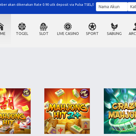
ber akan dikenakan Rate 0.90 utk deposit via Pulsa TSEL/XL
ME
TOGEL
SLOT
LIVE CASINO
SPORT
SABUNG
ARC