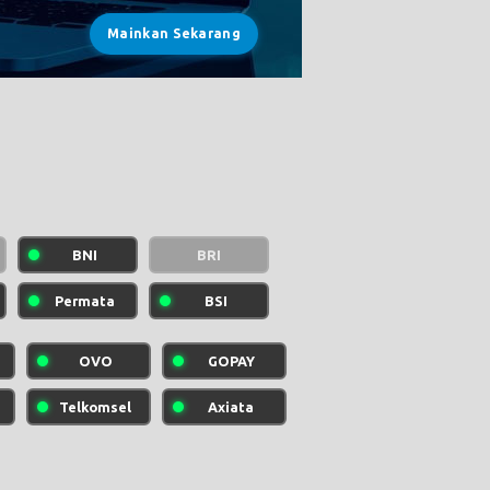
Mainkan Sekarang
iamond
Wealth - 88 Drum
BNI
BRI
Permata
BSI
OVO
GOPAY
Telkomsel
Axiata
olden
Gold Panda