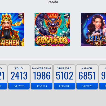
Panda
5 CaiShen
5 Dragons
Mega AC
RO
SYDNEY
MALAYSIA SIANG
SINGAPORE
MALAYSIA
21
2413
1986
5102
6851
9
26
8/8/2026
8/8/2026
8/8/2026
8/8/2026
8
lawed Heroes
Happy Farm
Duo Fu Duo