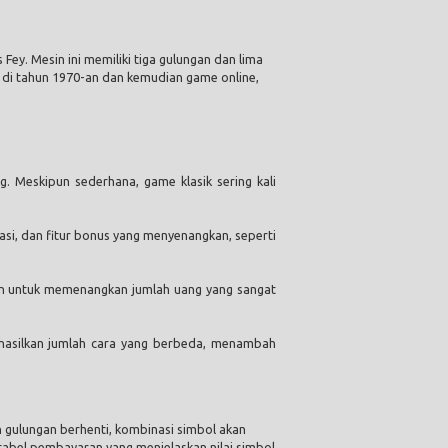
Fey. Mesin ini memiliki tiga gulungan dan lima
k di tahun 1970-an dan kemudian game online,
. Meskipun sederhana, game klasik sering kali
iasi, dan fitur bonus yang menyenangkan, seperti
ain untuk memenangkan jumlah uang yang sangat
hasilkan jumlah cara yang berbeda, menambah
 gulungan berhenti, kombinasi simbol akan
abel pembayaran yang menjelaskan nilai simbol