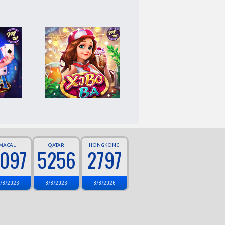
E
Xi Bo Ba
MACAU
QATAR
HONGKONG
097
5256
2797
/8/2026
8/8/2026
8/8/2026
 Cai
Lucky - 88 Flower