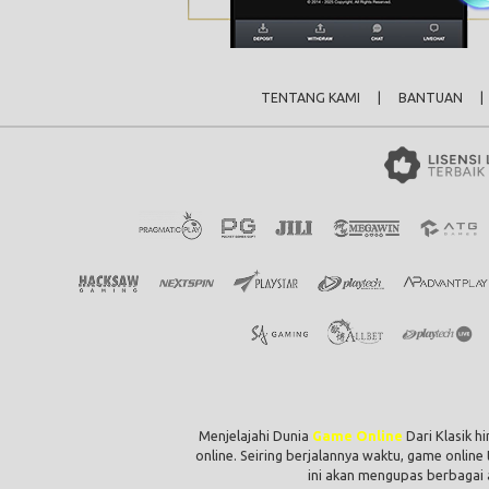
TENTANG KAMI
|
BANTUAN
|
Maneki Neko
Eye
Menjelajahi Dunia
Game Online
Dari Klasik h
Lucky Fish
online. Seiring berjalannya waktu, game online
ini akan mengupas berbagai 