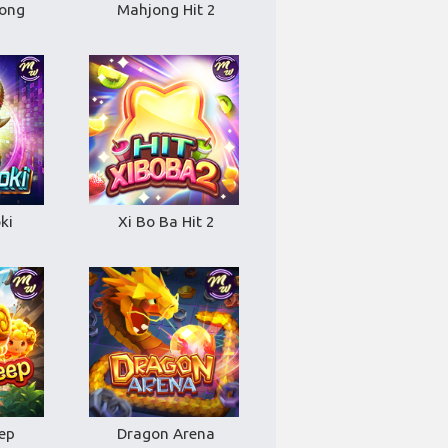
ong
Mahjong Hit 2
ki
Xi Bo Ba Hit 2
ep
Dragon Arena