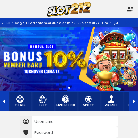
Mulai Tanggal 15 September akan dikenakan Rate 0.90 utk deposit via Pulsa TSEL/XL
TOGEL
SLOT
LIVE CASINO
SPORT
ARCADE
SABU