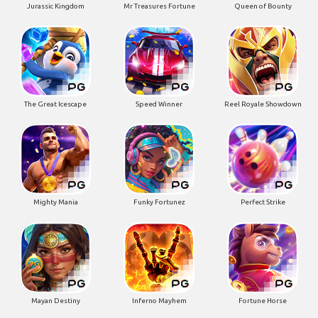
Jurassic Kingdom
Mr Treasures Fortune
Queen of Bounty
The Great Icescape
Speed Winner
Reel Royale Showdown
Mighty Mania
Funky Fortunez
Perfect Strike
Mayan Destiny
Inferno Mayhem
Fortune Horse