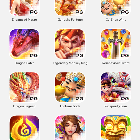
Dreams of Macau
Ganesha Fortune
Cai Shen Wins
Dragon Hatch
Legendary Monkey King
Gem Saviour Sword
Dragon Legend
Fortune Gods
Prosperity Lion