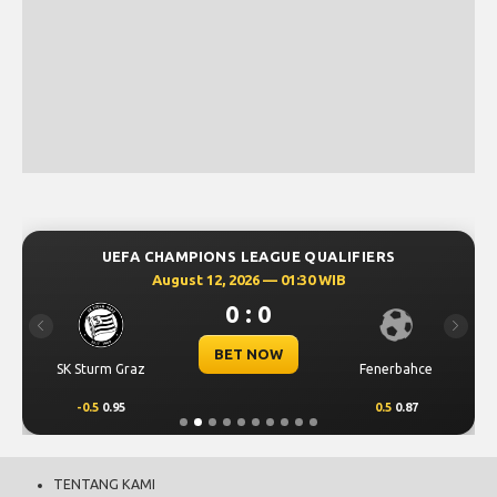
UEFA CHAMPIONS LEAGUE QUALIFIERS
August 12, 2026 — 01:30 WIB
0 : 0
Previous
Next
BET NOW
SK Sturm Graz
Fenerbahce
-0.5
0.95
0.5
0.87
TENTANG KAMI