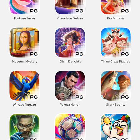
Fortune Snake
Chocolate Deluxe
Rio Fantasia
Museum Mystery
Oishi Delights
Three Crazy Piggies
Wings of Iguazu
Yakuza Honor
Shark Bounty