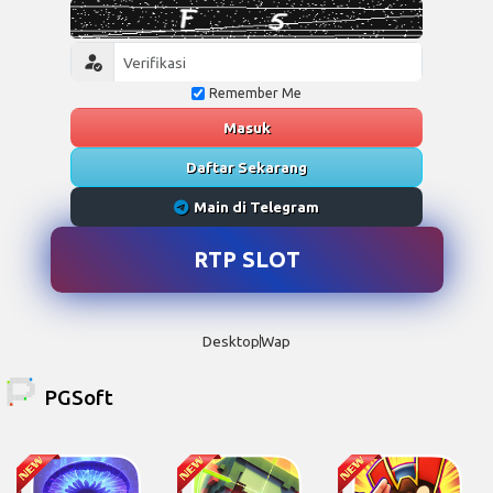
Remember Me
Masuk
Daftar Sekarang
Main di Telegram
RTP SLOT
Desktop
Wap
PGSoft