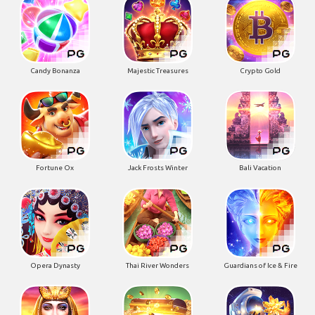
Candy Bonanza
Majestic Treasures
Crypto Gold
Fortune Ox
Jack Frosts Winter
Bali Vacation
Opera Dynasty
Thai River Wonders
Guardians of Ice & Fire