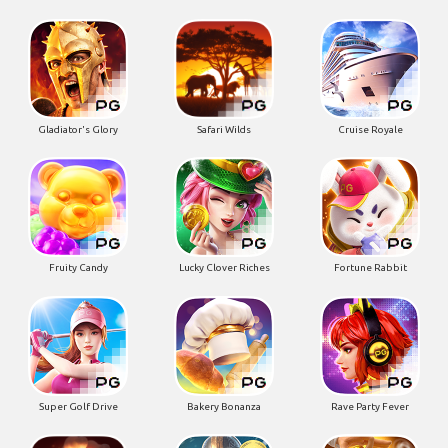
Gladiator's Glory
Safari Wilds
Cruise Royale
Fruity Candy
Lucky Clover Riches
Fortune Rabbit
Super Golf Drive
Bakery Bonanza
Rave Party Fever