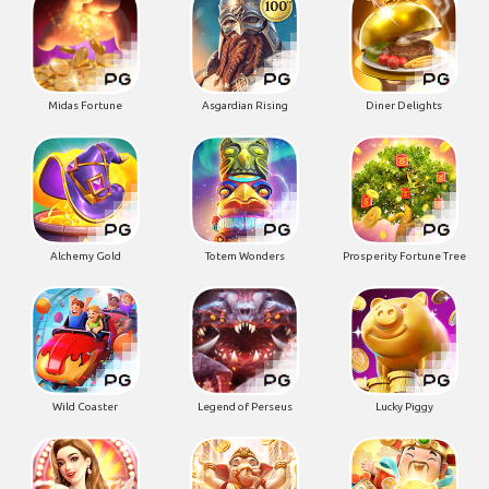
Midas Fortune
Asgardian Rising
Diner Delights
Alchemy Gold
Totem Wonders
Prosperity Fortune Tree
Wild Coaster
Legend of Perseus
Lucky Piggy