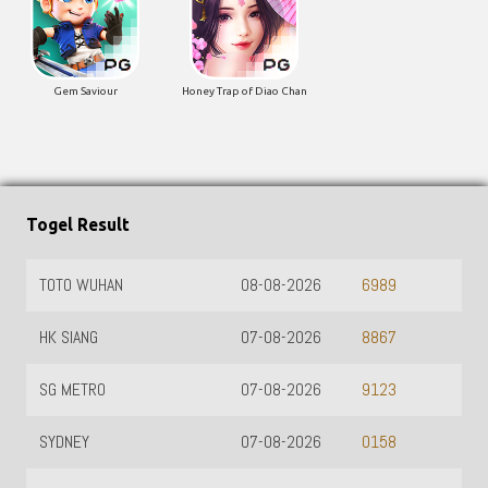
Gem Saviour
Honey Trap of Diao Chan
Togel Result
TOTO WUHAN
08-08-2026
6989
HK SIANG
07-08-2026
8867
SG METRO
07-08-2026
9123
SYDNEY
07-08-2026
0158