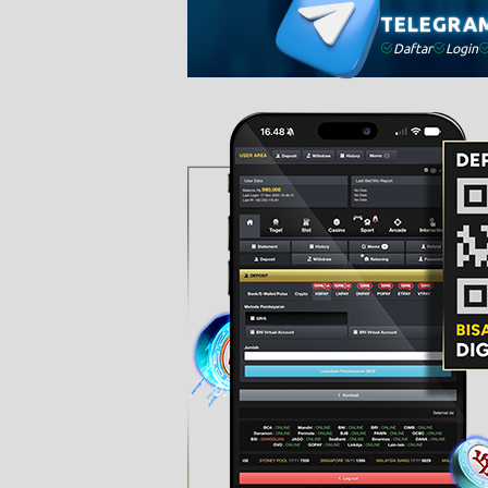
TELEGRA
Daftar
Login
Fruit Tycoon
Honey 888
H