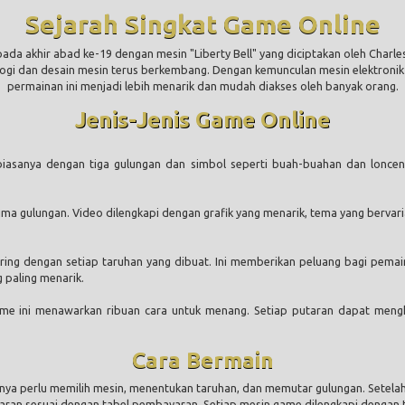
aspek permainan , termasuk jenis-jenisnya, cara bermain, dan tips untuk men
Sejarah Singkat Game Online
a akhir abad ke-19 dengan mesin "Liberty Bell" yang diciptakan oleh Charles 
ologi dan desain mesin terus berkembang. Dengan kemunculan mesin elektroni
weet Lava
Taiga 88
Triple Kun
permainan ini menjadi lebih menarik dan mudah diakses oleh banyak orang.
Monkey
Jenis-Jenis Game Online
 biasanya dengan tiga gulungan dan simbol seperti buah-buahan dan lonceng
lima gulungan. Video dilengkapi dengan grafik yang menarik, tema yang bervar
iring dengan setiap taruhan yang dibuat. Ini memberikan peluang bagi pem
 paling menarik.
me ini menawarkan ribuan cara untuk menang. Setiap putaran dapat meng
Cara Bermain