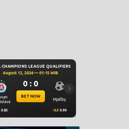
nkey
Diamond 7
FOOTBALL F24 INTERNATIONAL
FRIENDLY
August 7, 2026 — 09:30 WIB
0 : 0
Next
BET NOW
rance
e-Italy
oad
Forest Secret
0
0.00
0.00
0.00