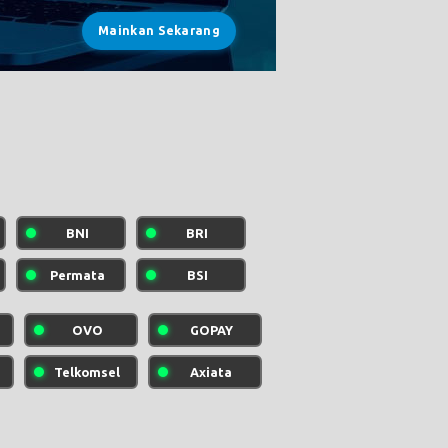
Mainkan Sekarang
Bee
Holy Goat
BNI
BRI
Permata
BSI
OVO
GOPAY
Woman
Lucky Gems
Telkomsel
Axiata