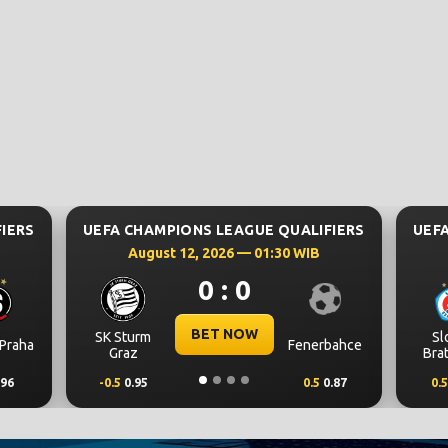
 Monkey Deluxe
Crazy Monkey
Double Mo
IERS
E-FOOTBALL F24 ELITE CLUB FRIENDLY
E-
August 7, 2026 — 09:45 WIB
0 : 0
BET NOW
Saint-
e-Paris Saint
e-Valencia
oise
Germain
e-F
1.00
-0.5
-0.93
0.5
0.69
agon Blitz
Eternal Fire
Fortune T
0.0