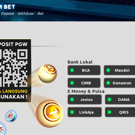
M BET
Deposit
Withdraw
Bet
Golden Fa
Golden War
Highway 
Bank Lokal
BCA
Mandiri
CIMB
Danamon
E Money & Pulsa
Jenius
DANA
ot Smash
Joker King
Lightning 
LinkAja
QRIS