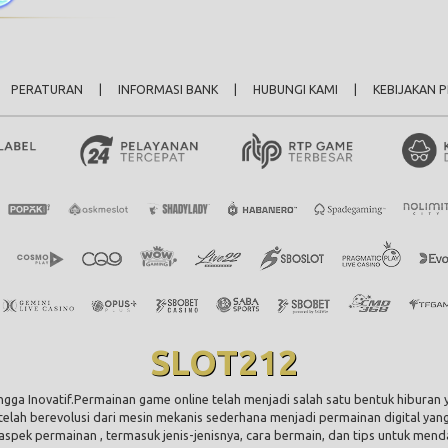
PERATURAN
|
INFORMASI BANK
|
HUBUNGI KAMI
|
KEBIJAKAN P
Mr. Hippo
Ocean Chest
Princess Of 
cky Tycoon
Shake Boom Boom
Shake Thai 
SLOT212
ingga Inovatif.Permainan game online telah menjadi salah satu bentuk hiburan
 telah berevolusi dari mesin mekanis sederhana menjadi permainan digital yang