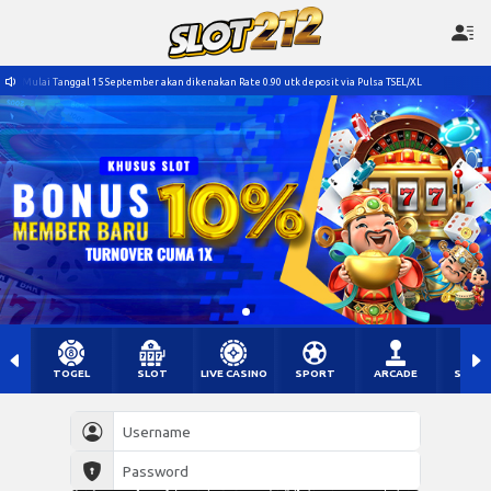
Mulai Tanggal 15 September akan dikenakan Rate 0.90 utk deposit via Pulsa TSEL/XL
TOGEL
SLOT
LIVE CASINO
SPORT
ARCADE
SABU