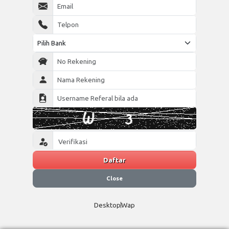
Daftar
Close
Desktop
Wap