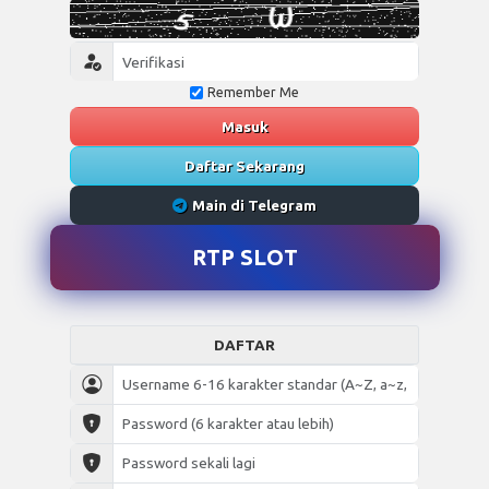
Remember Me
Masuk
Daftar Sekarang
Main di Telegram
RTP SLOT
DAFTAR