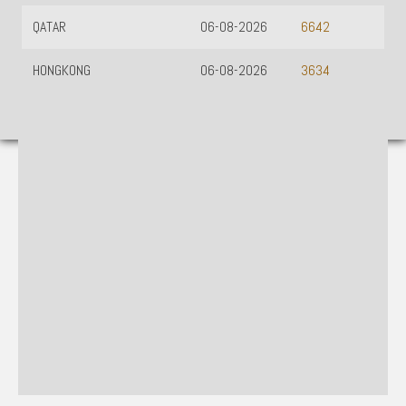
QATAR
06-08-2026
6642
HONGKONG
06-08-2026
3634