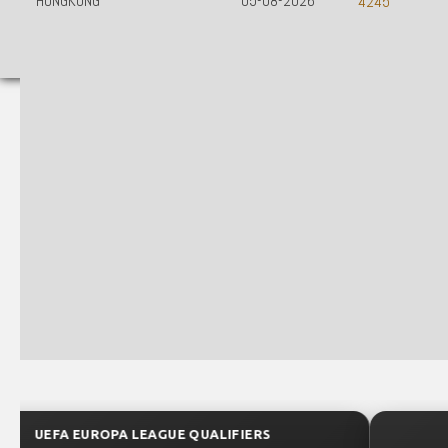
HONGKONG
05-08-2026
4245
UEFA EUROPA LEAGUE QUALIFIERS