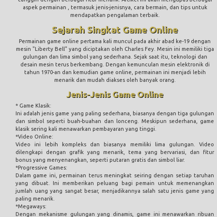
aspek permainan , termasuk jenis-jenisnya, cara bermain, dan tips untuk
mendapatkan pengalaman terbaik.
Sejarah Singkat Game Online
Permainan game online pertama kali muncul pada akhir abad ke-19 dengan
mesin "Liberty Bell" yang diciptakan oleh Charles Fey. Mesin ini memiliki tiga
gulungan dan lima simbol yang sederhana. Sejak saat itu, teknologi dan
desain mesin terus berkembang. Dengan kemunculan mesin elektronik di
tahun 1970-an dan kemudian game online, permainan ini menjadi lebih
menarik dan mudah diakses oleh banyak orang.
Jenis-Jenis Game Online
* Game Klasik:
Ini adalah jenis game yang paling sederhana, biasanya dengan tiga gulungan
dan simbol seperti buah-buahan dan lonceng. Meskipun sederhana, game
klasik sering kali menawarkan pembayaran yang tinggi.
*Video Online:
Video ini lebih kompleks dan biasanya memiliki lima gulungan. Video
dilengkapi dengan grafik yang menarik, tema yang bervariasi, dan fitur
bonus yang menyenangkan, seperti putaran gratis dan simbol liar.
*Progressive Games:
Dalam game ini, permainan terus meningkat seiring dengan setiap taruhan
yang dibuat. Ini memberikan peluang bagi pemain untuk memenangkan
jumlah uang yang sangat besar, menjadikannya salah satu jenis game yang
paling menarik.
*Megaways:
Dengan mekanisme gulungan yang dinamis, game ini menawarkan ribuan