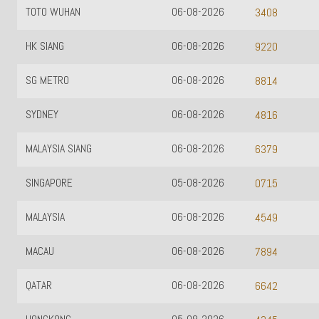
TOTO WUHAN
06-08-2026
3408
HK SIANG
06-08-2026
9220
SG METRO
06-08-2026
8814
SYDNEY
06-08-2026
4816
MALAYSIA SIANG
06-08-2026
6379
SINGAPORE
05-08-2026
0715
MALAYSIA
06-08-2026
4549
MACAU
06-08-2026
7894
QATAR
06-08-2026
6642