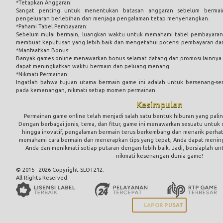
*Tetapkan Anggaran:
Sangat penting untuk menentukan batasan anggaran sebelum berma
pengeluaran berlebihan dan menjaga pengalaman tetap menyenangkan.
*Pahami Tabel Pembayaran:
Sebelum mulai bermain, luangkan waktu untuk memahami tabel pembayaran
membuat keputusan yang lebih baik dan mengetahui potensi pembayaran dari
*Manfaatkan Bonus:
Banyak games online menawarkan bonus selamat datang dan promosi lainnya
dapat meningkatkan waktu bermain dan peluang menang.
*Nikmati Permainan:
Ingatlah bahwa tujuan utama bermain game ini adalah untuk bersenang-sen
pada kemenangan, nikmati setiap momen permainan.
Kesimpulan
Permainan game online telah menjadi salah satu bentuk hiburan yang palin
Dengan berbagai jenis, tema, dan fitur, game ini menawarkan sesuatu untuk 
hingga inovatif, pengalaman bermain terus berkembang dan menarik perha
memahami cara bermain dan menerapkan tips yang tepat, Anda dapat meni
Anda dan menikmati setiap putaran dengan lebih baik. Jadi, bersiaplah 
nikmati kesenangan dunia game!
© 2015 - 2026 Copyright SLOT212.
All Rights Reserved.
LAPOR PUSAT