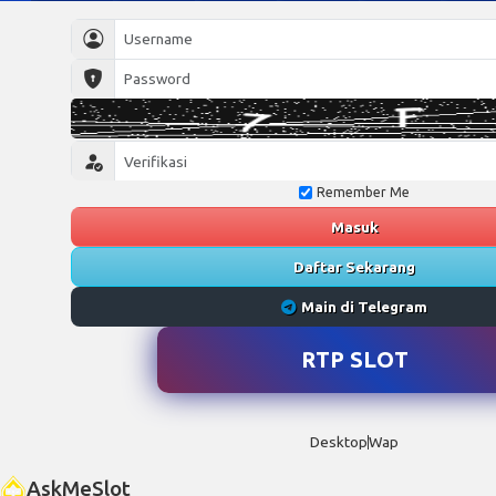
Remember Me
Masuk
Daftar Sekarang
Main di Telegram
RTP SLOT
Desktop
Wap
AskMeSlot