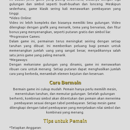
gulungan dan simbol seperti buah-buahan dan lonceng. Meskipun
sederhana, game klasik sering kali menawarkan pembayaran yang
tinggi.
*Video Online:
Video ini lebih kompleks dan biasanya memiliki lima gulungan. Video
dilengkapi dengan grafik yang menarik, tema yang bervariasi, dan fitur
bonus yang menyenangkan, seperti putaran gratis dan simbol liar.
*Progressive Games:
Dalam game ini, permainan terus meningkat seiring dengan setiap
taruhan yang dibuat. Ini memberikan peluang bagi pemain untuk
memenangkan jumlah uang yang sangat besar, menjadikannya salah
satu jenis game yang paling menarik.
*Megaways:
Dengan mekanisme gulungan yang dinamis, game ini menawarkan
ribuan cara untuk menang. Setiap putaran dapat menghasilkan jumlah
cara yang berbeda, menambah elemen kejutan dan keseruan.
Cara Bermain
Bermain game ini cukup mudah. Pemain hanya perlu memilih mesin,
menentukan taruhan, dan memutar gulungan. Setelah gulungan
berhenti, kombinasi simbol akan ditentukan dan pemain akan menerima
pembayaran sesuai dengan tabel pembayaran. Setiap mesin game
dilengkapi dengan tabel pembayaran yang menjelaskan nilai simbol dan
kombinasi yang menang.
Tips untuk Pemain
*Tetapkan Anggaran: