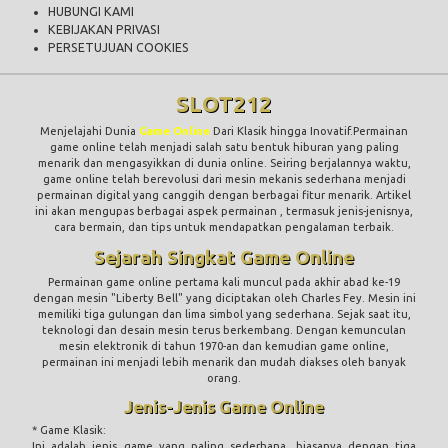
HUBUNGI KAMI
KEBIJAKAN PRIVASI
PERSETUJUAN COOKIES
SLOT212
Menjelajahi Dunia
Game Online
Dari Klasik hingga Inovatif.Permainan
game online telah menjadi salah satu bentuk hiburan yang paling
menarik dan mengasyikkan di dunia online. Seiring berjalannya waktu,
game online telah berevolusi dari mesin mekanis sederhana menjadi
permainan digital yang canggih dengan berbagai fitur menarik. Artikel
ini akan mengupas berbagai aspek permainan , termasuk jenis-jenisnya,
cara bermain, dan tips untuk mendapatkan pengalaman terbaik.
Sejarah Singkat Game Online
Permainan game online pertama kali muncul pada akhir abad ke-19
dengan mesin "Liberty Bell" yang diciptakan oleh Charles Fey. Mesin ini
memiliki tiga gulungan dan lima simbol yang sederhana. Sejak saat itu,
teknologi dan desain mesin terus berkembang. Dengan kemunculan
mesin elektronik di tahun 1970-an dan kemudian game online,
permainan ini menjadi lebih menarik dan mudah diakses oleh banyak
orang.
Jenis-Jenis Game Online
* Game Klasik:
Ini adalah jenis game yang paling sederhana, biasanya dengan tiga