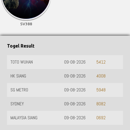
SV388
Togel Result
TOTO WUHAN
09-08-2026
5412
HK SIANG
09-08-2026
4008
SG METRO
09-08-2026
5948
SYDNEY
09-08-2026
8082
MALAYSIA SIANG
09-08-2026
0692