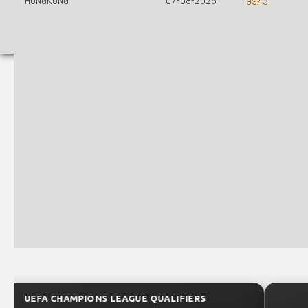
HONGKONG
07-08-2026
9943
UEFA CHAMPIONS LEAGUE QUALIFIERS