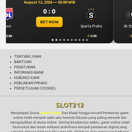
August 12, 2026 — 01:30 WIB
0 : 0
Previous
Ne
BET NOW
SK Sturm Graz
Fenerbahce
-0.5
0.95
0.5
0.87
TENTANG KAMI
BANTUAN
PERATURAN
INFORMASI BANK
HUBUNGI KAMI
KEBIJAKAN PRIVASI
PERSETUJUAN COOKIES
SLOT212
Menjelajahi Dunia
Game Online
Dari Klasik hingga Inovatif.Permainan game
online telah menjadi salah satu bentuk hiburan yang paling menarik dan
mengasyikkan di dunia online. Seiring berjalannya waktu, game online telah
berevolusi dari mesin mekanis sederhana menjadi permainan digital yang
canggih dengan berbagai fitur menarik. Artikel ini akan mengupas berbagai