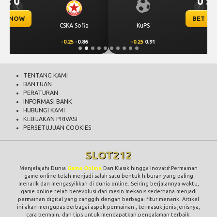
0 : 0
Previous
Next
BET NOW
CS Universitatea
KuPS
Craiova
-0.25
0.91
0.25
0.90
TENTANG KAMI
BANTUAN
PERATURAN
INFORMASI BANK
HUBUNGI KAMI
KEBIJAKAN PRIVASI
PERSETUJUAN COOKIES
SLOT212
Menjelajahi Dunia
Game Online
Dari Klasik hingga Inovatif.Permainan
game online telah menjadi salah satu bentuk hiburan yang paling
menarik dan mengasyikkan di dunia online. Seiring berjalannya waktu,
game online telah berevolusi dari mesin mekanis sederhana menjadi
permainan digital yang canggih dengan berbagai fitur menarik. Artikel
ini akan mengupas berbagai aspek permainan , termasuk jenis-jenisnya,
cara bermain, dan tips untuk mendapatkan pengalaman terbaik.