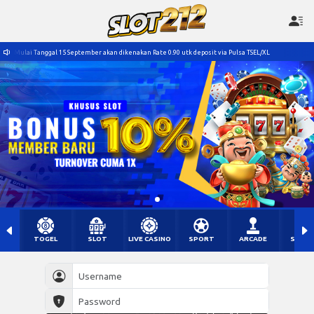
Mulai Tanggal 15 September akan dikenakan Rate 0.90 utk deposit via Pulsa TSEL/XL
TOGEL
SLOT
LIVE CASINO
SPORT
ARCADE
SABU