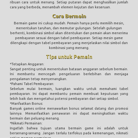
ribuan cara untuk menang. Setiap putaran dapat menghasilkan jumlah
cara yang berbeda, menambah elemen kejutan dan keseruan.
Cara Bermain
Bermain game ini cukup mudah. Pemain hanya perlu memilih mesin,
menentukan taruhan, dan memutar gulungan. Setelah gulungan
berhenti, kombinasi simbol akan ditentukan dan pemain akan menerima
pembayaran sesuai dengan tabel pembayaran. Setiap mesin game
dilengkapi dengan tabel pembayaran yang menjelaskan nilai simbol dan
kombinasi yang menang.
Tips untuk Pemain
*Tetapkan Anggaran:
Sangat penting untuk menentukan batasan anggaran sebelum bermain.
Ini membantu mencegah pengeluaran berlebihan dan menjaga
pengalaman tetap menyenangkan.
*Pahami Tabel Pembayaran:
Sebelum mulai bermain, luangkan waktu untuk memahami tabel
pembayaran. Ini dapat membantu pemain membuat keputusan yang
lebih baik dan mengetahui potensi pembayaran dari setiap simbol.
*Manfaatkan Bonus:
Banyak games online menawarkan bonus selamat datang dan promosi
lainnya. Memanfaatkan penawaran ini dapat meningkatkan waktu
bermain dan peluang menang.
*Nikmati Permainan:
Ingatlah bahwa tujuan utama bermain game ini adalah untuk
bersenang-senang. Jangan terlalu terfokus pada kemenangan, nikmati