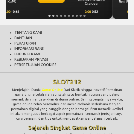
Red Bull Salzburg
Pafos FC
0.75
0.55
-0.75
-0.71
TENTANG KAMI
BANTUAN
PERATURAN
INFORMASI BANK
HUBUNGI KAMI
KEBIJAKAN PRIVASI
PERSETUJUAN COOKIES
SLOT212
Menjelajahi Dunia
Game Online
Dari Klasik hingga Inovatif.Permainan
game online telah menjadi salah satu bentuk hiburan yang paling
menarik dan mengasyikkan di dunia online. Seiring berjalannya waktu,
game online telah berevolusi dari mesin mekanis sederhana menjadi
permainan digital yang canggih dengan berbagai fitur menarik. Artikel
ini akan mengupas berbagai aspek permainan , termasuk jenis-jenisnya,
cara bermain, dan tips untuk mendapatkan pengalaman terbaik.
Sejarah Singkat Game Online