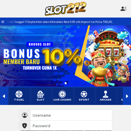
Mulai Tanggal 15 September akan dikenakan Rate 0.90 utk deposit via Pulsa TSEL/XL
TOGEL
SLOT
LIVE CASINO
SPORT
ARCADE
SABU