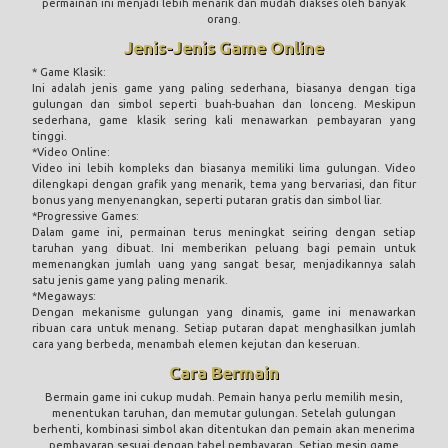
permainan ini menjadi lebih menarik dan mudah diakses oleh banyak
orang.
Jenis-Jenis Game Online
* Game Klasik:
Ini adalah jenis game yang paling sederhana, biasanya dengan tiga
gulungan dan simbol seperti buah-buahan dan lonceng. Meskipun
sederhana, game klasik sering kali menawarkan pembayaran yang
tinggi.
*Video Online:
Video ini lebih kompleks dan biasanya memiliki lima gulungan. Video
dilengkapi dengan grafik yang menarik, tema yang bervariasi, dan fitur
bonus yang menyenangkan, seperti putaran gratis dan simbol liar.
*Progressive Games:
Dalam game ini, permainan terus meningkat seiring dengan setiap
taruhan yang dibuat. Ini memberikan peluang bagi pemain untuk
memenangkan jumlah uang yang sangat besar, menjadikannya salah
satu jenis game yang paling menarik.
*Megaways:
Dengan mekanisme gulungan yang dinamis, game ini menawarkan
ribuan cara untuk menang. Setiap putaran dapat menghasilkan jumlah
cara yang berbeda, menambah elemen kejutan dan keseruan.
Cara Bermain
Bermain game ini cukup mudah. Pemain hanya perlu memilih mesin,
menentukan taruhan, dan memutar gulungan. Setelah gulungan
berhenti, kombinasi simbol akan ditentukan dan pemain akan menerima
pembayaran sesuai dengan tabel pembayaran. Setiap mesin game