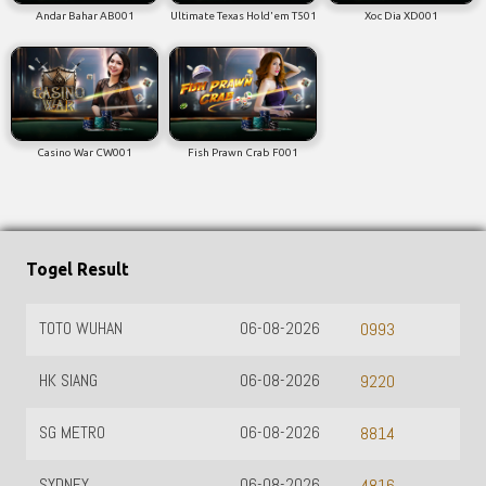
Andar Bahar AB001
Ultimate Texas Hold'em T501
Xoc Dia XD001
Casino War CW001
Fish Prawn Crab F001
Togel Result
TOTO WUHAN
06-08-2026
0993
HK SIANG
06-08-2026
9220
SG METRO
06-08-2026
8814
SYDNEY
06-08-2026
4816