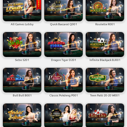
All Games Lobby
Quick Baccarat Q001
Roulette R001
Sicbo S201
Dragon Tiger D201
Infinite Blackjack BJ001
Bull Bull B001
Classic Pokdeng P001
Teen Patti 20-20 W001