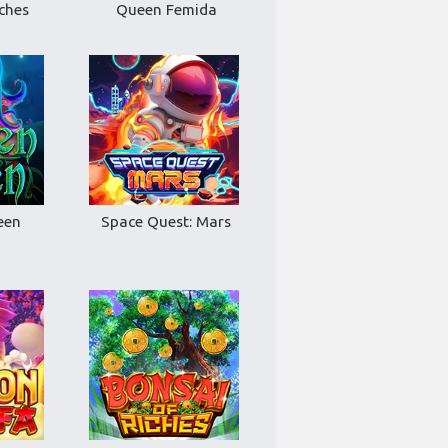
iches
Queen Femida
een
Space Quest: Mars