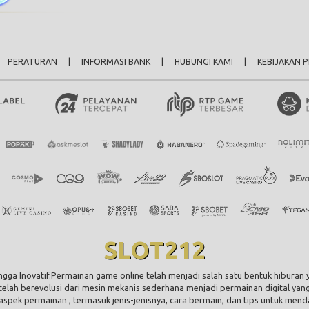
 Gambit: Zeus
Goal Rush
God's Gambit
PERATURAN
|
INFORMASI BANK
|
HUBUNGI KAMI
|
KEBIJAKAN P
loodmoon
Block Buster
Fiery Lad
Amazonia
SLOT212
ingga Inovatif.Permainan game online telah menjadi salah satu bentuk hiburan
 telah berevolusi dari mesin mekanis sederhana menjadi permainan digital yang