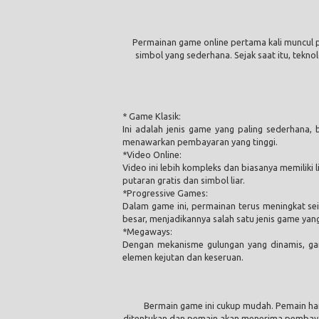
Panda Realm
Ma
ini akan mengupas berbagai 
J
Permainan game online pertama kali muncul pad
simbol yang sederhana. Sejak saat itu, tekn
* Game Klasik:
Ini adalah jenis game yang paling sederhana,
menawarkan pembayaran yang tinggi.
*Video Online:
Sanctum of
Into 
Video ini lebih kompleks dan biasanya memiliki 
Savannah
putaran gratis dan simbol liar.
*Progressive Games:
Dalam game ini, permainan terus meningkat se
besar, menjadikannya salah satu jenis game yang
*Megaways:
Dengan mekanisme gulungan yang dinamis, ga
elemen kejutan dan keseruan.