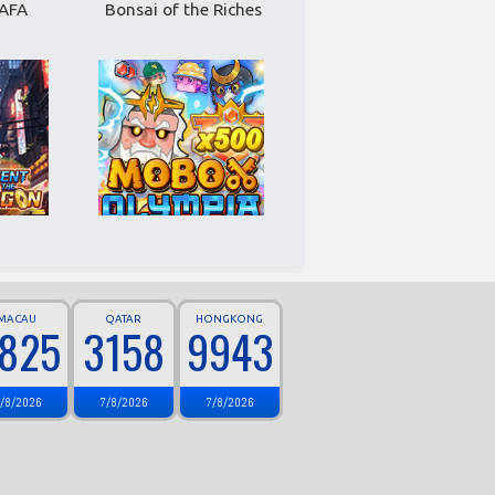
AFA
Bonsai of the Riches
 Dragon
Mobox Olympia
MACAU
QATAR
HONGKONG
825
3158
9943
/8/2026
7/8/2026
7/8/2026
Mahjong Gold: Lion