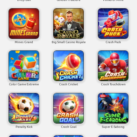
Mines Grand
Big Small Casino Royale
Crash Puck
Color Game Extreme
Crash Cricket
Crash Touchdown
Penalty Kick
Crash Goal
Super E-Sabong