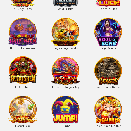
5 Lucky Lions
Wild Trucks
Lantern Luck
Hot Hot Halloween
Legendary Beasts
Soju Bomb
Fa Cai Shen
Fortune Dragon Joy
Four Divine Beasts
Lucky Lucky
Jump!
Fa Cai Shen Deluxe