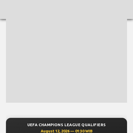
UEFA CHAMPIONS LEAGUE QUALIFIERS
August 12, 2026 — 01:30 WIB