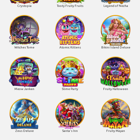
Crystopia
Tooty Fruity Fruits
Legend of Nezha
Witches Tome
Atomic Kittens
Bikini Island Deluxe
Meow Janken
Slime Party
Fruity Halloween
Zeus Deluxe
Santa's Inn
Fruity Mayan