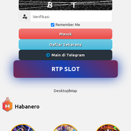
Remember Me
Masuk
Daftar Sekarang
Main di Telegram
RTP SLOT
Desktop
Wap
Habanero