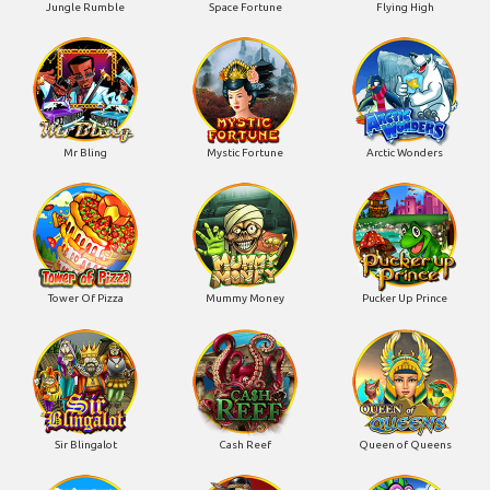
Jungle Rumble
Space Fortune
Flying High
Mr Bling
Mystic Fortune
Arctic Wonders
Tower Of Pizza
Mummy Money
Pucker Up Prince
Sir Blingalot
Cash Reef
Queen of Queens