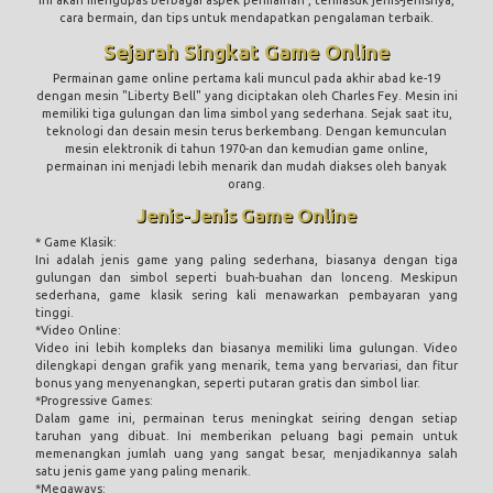
ini akan mengupas berbagai aspek permainan , termasuk jenis-jenisnya,
cara bermain, dan tips untuk mendapatkan pengalaman terbaik.
Sejarah Singkat Game Online
Permainan game online pertama kali muncul pada akhir abad ke-19
dengan mesin "Liberty Bell" yang diciptakan oleh Charles Fey. Mesin ini
memiliki tiga gulungan dan lima simbol yang sederhana. Sejak saat itu,
teknologi dan desain mesin terus berkembang. Dengan kemunculan
mesin elektronik di tahun 1970-an dan kemudian game online,
permainan ini menjadi lebih menarik dan mudah diakses oleh banyak
orang.
Jenis-Jenis Game Online
* Game Klasik:
Ini adalah jenis game yang paling sederhana, biasanya dengan tiga
gulungan dan simbol seperti buah-buahan dan lonceng. Meskipun
sederhana, game klasik sering kali menawarkan pembayaran yang
tinggi.
*Video Online:
Video ini lebih kompleks dan biasanya memiliki lima gulungan. Video
dilengkapi dengan grafik yang menarik, tema yang bervariasi, dan fitur
bonus yang menyenangkan, seperti putaran gratis dan simbol liar.
*Progressive Games:
Dalam game ini, permainan terus meningkat seiring dengan setiap
taruhan yang dibuat. Ini memberikan peluang bagi pemain untuk
memenangkan jumlah uang yang sangat besar, menjadikannya salah
satu jenis game yang paling menarik.
*Megaways: